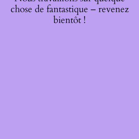
chose de fantastique – revenez
bientôt !