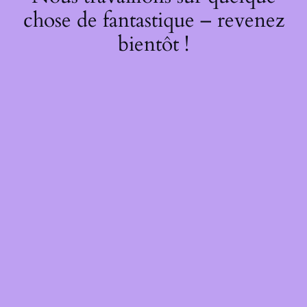
chose de fantastique – revenez
bientôt !